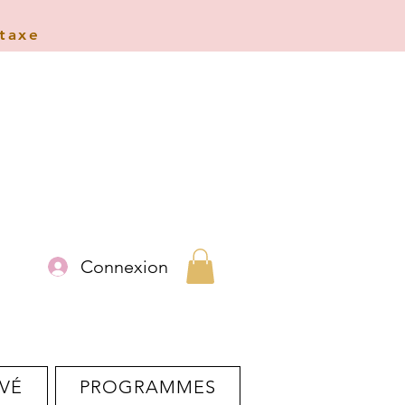
 taxe
Connexion
VÉ
PROGRAMMES