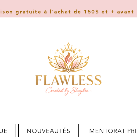
aison gratuite à l'achat de 150$ et + avant
UE
NOUVEAUTÉS
MENTORAT PRI