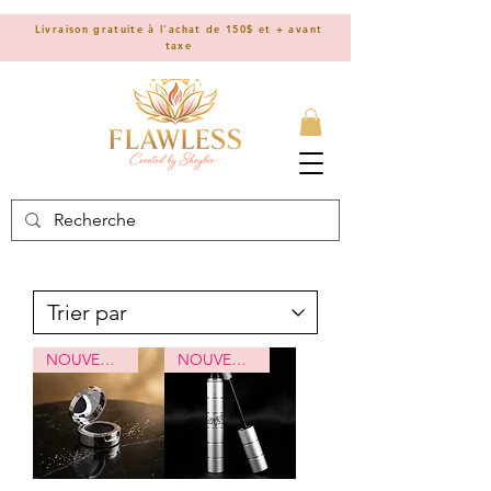
Livraison gratuite à l'achat de 150$ et + avant
taxe
NOUVEAUTÉ
NOUVEAUTÉ