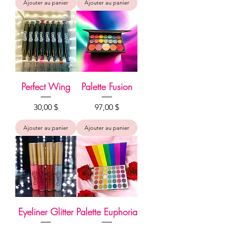
Ajouter au panier
Ajouter au panier
Perfect Wing
Palette Fusion
Prix
Prix
30,00 $
97,00 $
Ajouter au panier
Ajouter au panier
Eyeliner Glitter
Palette Euphoria