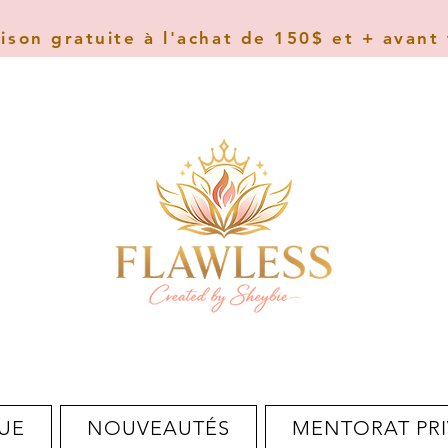
aison gratuite à l'achat de 150$ et + avant
UE
NOUVEAUTÉS
MENTORAT PRI