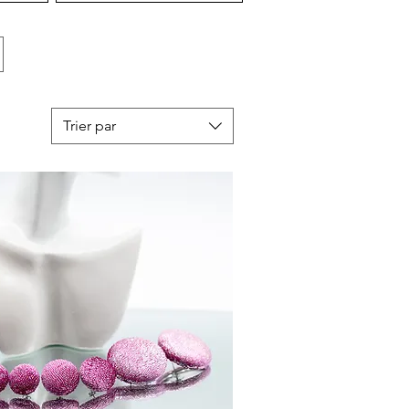
Trier par