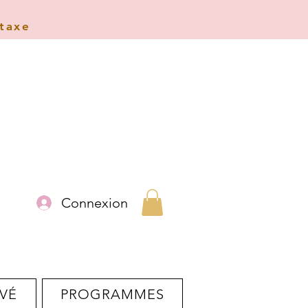
 taxe
Connexion
VÉ
PROGRAMMES