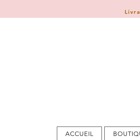
Livr
ACCUEIL
BOUTIQ