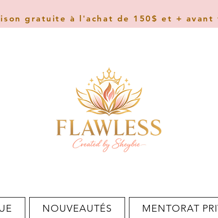
aison gratuite à l'achat de 150$ et + avant
UE
NOUVEAUTÉS
MENTORAT PRI