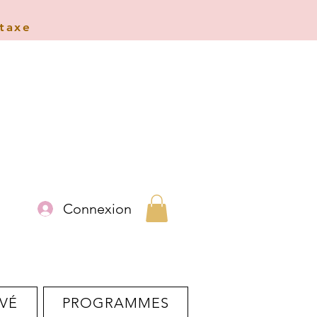
 taxe
Connexion
VÉ
PROGRAMMES