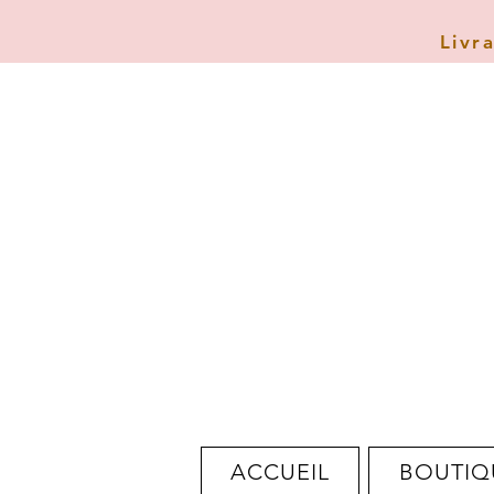
Livr
ACCUEIL
BOUTIQ