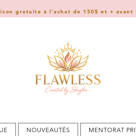
aison gratuite à l'achat de 150$ et + avant
UE
NOUVEAUTÉS
MENTORAT PRI