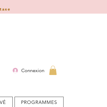
 taxe
Connexion
VÉ
PROGRAMMES