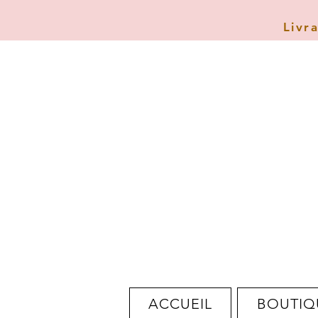
Livr
ACCUEIL
BOUTIQ