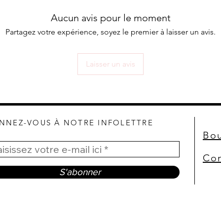
Aucun avis pour le moment
Partagez votre expérience, soyez le premier à laisser un avis.
Laisser un avis
NNEZ-VOUS À NOTRE INFOLETTRE
Bou
Con
S'abonner