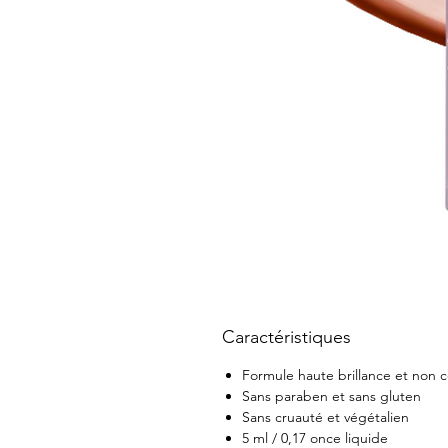
Caractéristiques
Formule haute brillance et non c
Sans paraben et sans gluten
Sans cruauté et végétalien
5 ml / 0,17 once liquide