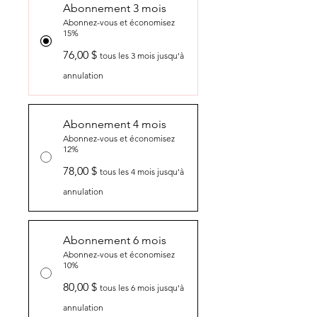
Abonnement 3 mois
Abonnez-vous et économisez
15%
76,00 $
tous les 3 mois jusqu'à
annulation
Abonnement 4 mois
Abonnez-vous et économisez
12%
78,00 $
tous les 4 mois jusqu'à
annulation
Abonnement 6 mois
Abonnez-vous et économisez
10%
80,00 $
tous les 6 mois jusqu'à
annulation