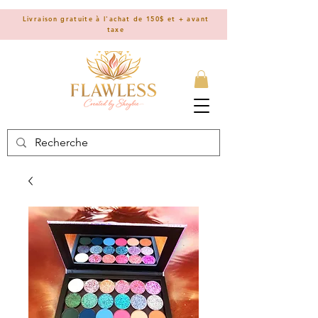
Livraison gratuite à l'achat de 150$ et + avant
taxe