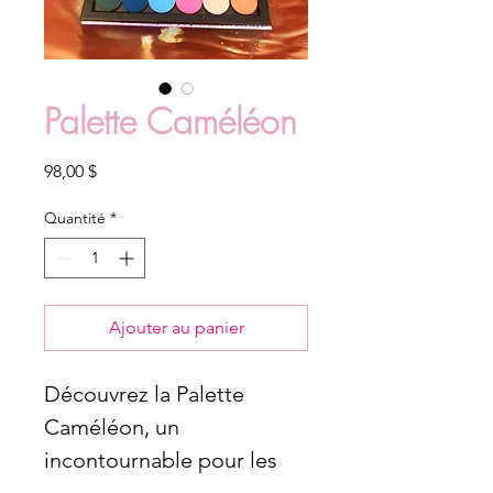
Palette Caméléon
Prix
98,00 $
Quantité
*
Ajouter au panier
Découvrez la Palette
Caméléon, un
incontournable pour les