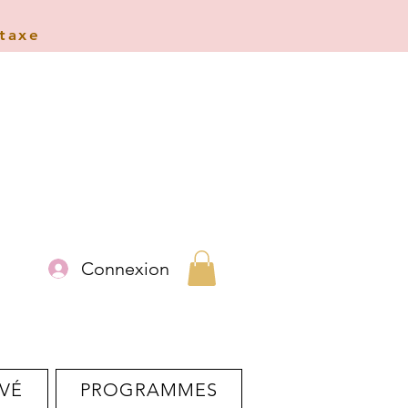
 taxe
Connexion
VÉ
PROGRAMMES