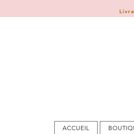
Livr
ACCUEIL
BOUTIQ