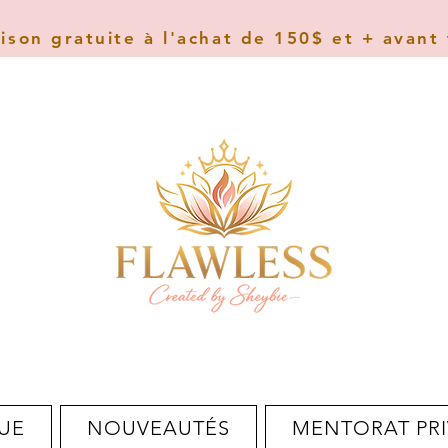
aison gratuite à l'achat de 150$ et + avant
UE
NOUVEAUTÉS
MENTORAT PRI