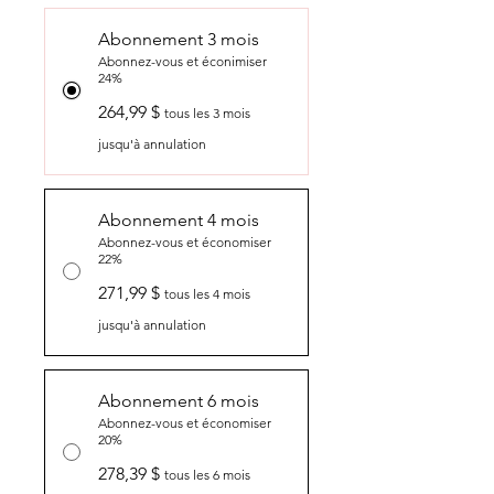
Abonnement 3 mois
Abonnez-vous et éconimiser
24%
264,99 $
tous les 3 mois
jusqu'à annulation
Abonnement 4 mois
Abonnez-vous et économiser
22%
271,99 $
tous les 4 mois
jusqu'à annulation
Abonnement 6 mois
Abonnez-vous et économiser
20%
278,39 $
tous les 6 mois