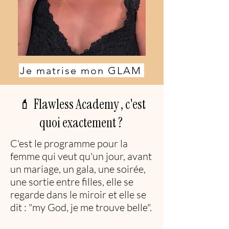
Je matrise mon GLAM
💄 Flawless Academy , c'est
quoi exactement ?
C'est le programme pour la
femme qui veut qu'un jour, avant
un mariage, un gala, une soirée,
une sortie entre filles, elle se
regarde dans le miroir et elle se
dit : "my God, je me trouve belle".