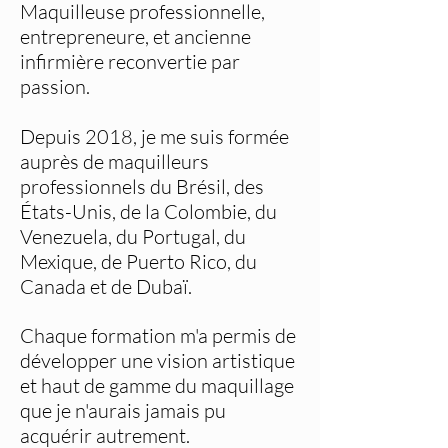
Maquilleuse professionnelle,
entrepreneure, et ancienne
infirmière reconvertie par
passion.
Depuis 2018, je me suis formée
auprès de maquilleurs
professionnels du Brésil, des
États-Unis, de la Colombie, du
Venezuela, du Portugal, du
Mexique, de Puerto Rico, du
Canada et de Dubaï.
Chaque formation m'a permis de
développer une vision artistique
et haut de gamme du maquillage
que je n'aurais jamais pu
acquérir autrement.