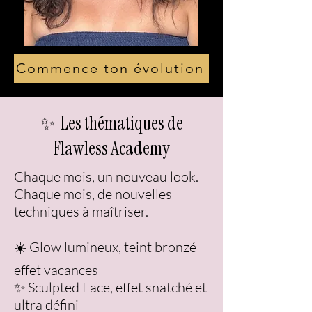
Commence ton évolution
✨ Les thématiques de
Flawless Academy
Chaque mois, un nouveau look.
Chaque mois, de nouvelles
techniques à maîtriser.
☀️ Glow lumineux, teint bronzé
effet vacances
✨ Sculpted Face, effet snatché et
ultra défini