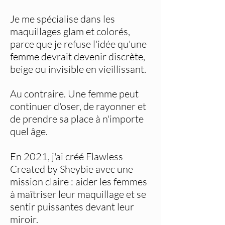
Je me spécialise dans les
maquillages glam et colorés,
parce que je refuse l'idée qu'une
femme devrait devenir discrète,
beige ou invisible en vieillissant.
Au contraire. Une femme peut
continuer d'oser, de rayonner et
de prendre sa place à n'importe
quel âge.
En 2021, j'ai créé Flawless
Created by Sheybie avec une
mission claire : aider les femmes
à maîtriser leur maquillage et se
sentir puissantes devant leur
miroir.