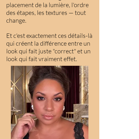
placement de la lumière, l'ordre
des étapes, les textures — tout
change.
Et c'est exactement ces détails-là
qui créent la différence entre un
look qui fait juste "correct" et un
look qui fait vraiment effet.