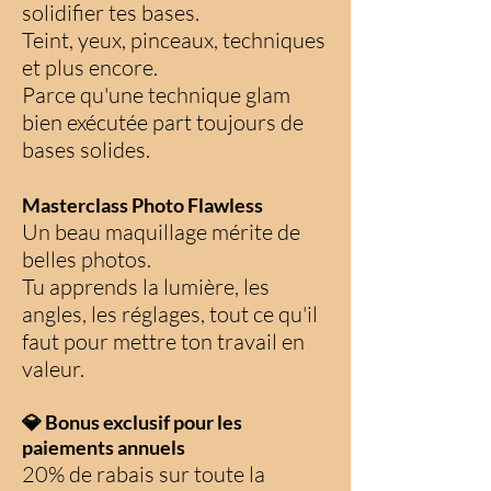
solidifier tes bases.
Teint, yeux, pinceaux, techniques
et plus encore.
Parce qu'une technique glam
bien exécutée part toujours de
bases solides.
Masterclass Photo Flawless
Un beau maquillage mérite de
belles photos.
Tu apprends la lumière, les
angles, les réglages, tout ce qu'il
faut pour mettre ton travail en
valeur.
💎 Bonus exclusif pour les
paiements annuels
20% de rabais sur toute la