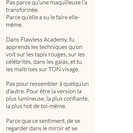
Pas parce qu'une maquilleuse l'a
transformée.
Parce qu'elle a su le faire elle-
même.
Dans Flawless Academy, tu
apprends les techniques qu'on
voit sur les tapis rouges, sur les
célébrités, dans les galas, et tu
les maîtrises sur TON visage.
Pas pour ressembler à quelqu'un
d'autre. Pour être la version la
plus lumineuse, la plus confiante,
la plus hot de toi-même.
Parce que ce sentiment, de se
regarder dans le miroir et se