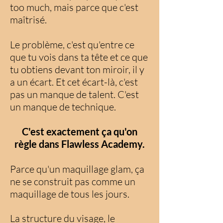
too much, mais parce que c'est
maîtrisé.
Le problème, c'est qu'entre ce
que tu vois dans ta tête et ce que
tu obtiens devant ton miroir, il y
a un écart. Et cet écart-là, c'est
pas un manque de talent. C'est
un manque de technique.
C'est exactement ça qu'on
règle dans Flawless Academy.
Parce qu'un maquillage glam, ça
ne se construit pas comme un
maquillage de tous les jours.
La structure du visage, le