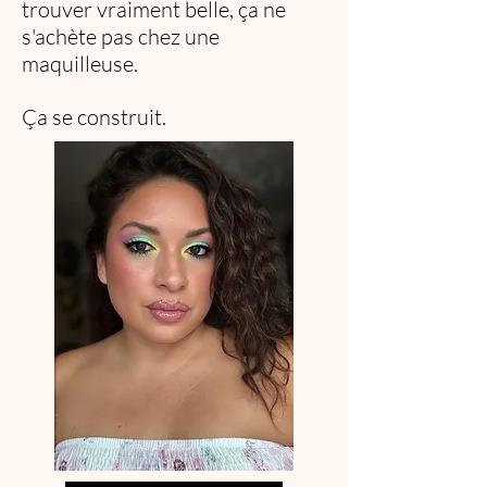
trouver vraiment belle, ça ne
s'achète pas chez une
maquilleuse.
Ça se construit.