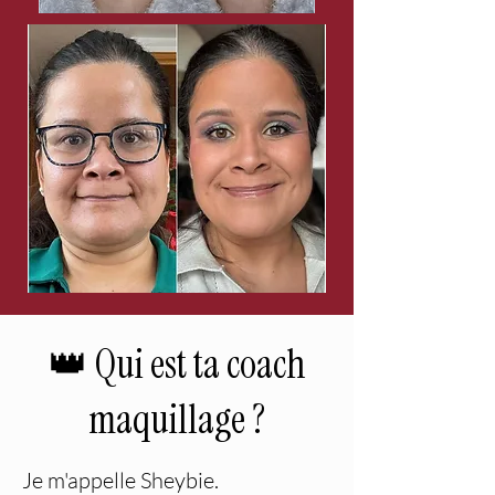
👑 Qui est ta coach
maquillage ?
Je m'appelle Sheybie.