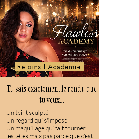
Rejoins l'Académie
Tu sais exactement le rendu que
tu veux...
Un teint sculpté.
Un regard qui s'impose.
Un maquillage qui fait tourner
les têtes mais pas parce que c'est