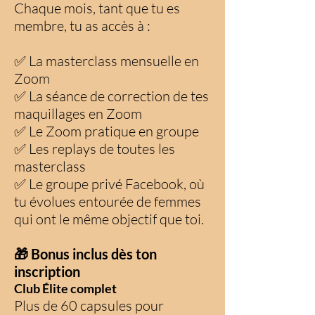
Chaque mois, tant que tu es
membre, tu as accès à :
✅ La masterclass mensuelle en
Zoom
✅ La séance de correction de tes
maquillages en Zoom
✅ Le Zoom pratique en groupe
✅ Les replays de toutes les
masterclass
✅ Le groupe privé Facebook, où
tu évolues entourée de femmes
qui ont le même objectif que toi.
🎁 Bonus inclus dès ton
inscription
Club Élite complet
Plus de 60 capsules pour