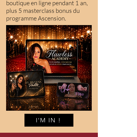
boutique en ligne pendant 1 an,
plus 5 masterclass bonus du
programme Ascension.
I'M IN !