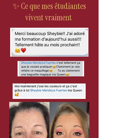
✨ Ce que mes étudiantes
vivent vraiment