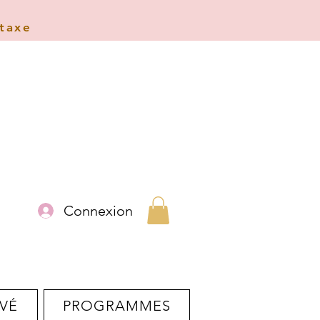
 taxe
Connexion
VÉ
PROGRAMMES