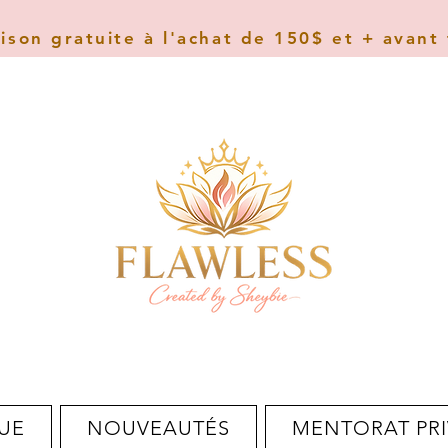
aison gratuite à l'achat de 150$ et + avant
UE
NOUVEAUTÉS
MENTORAT PRI