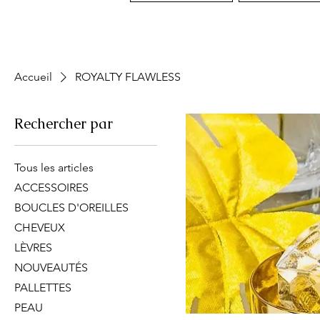
Accueil
ROYALTY FLAWLESS
Rechercher par
Tous les articles
ACCESSOIRES
BOUCLES D'OREILLES
CHEVEUX
LÈVRES
NOUVEAUTÉS
PALLETTES
PEAU