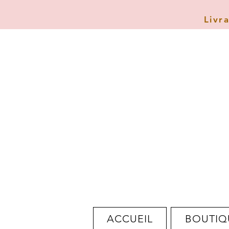
Livr
ACCUEIL
BOUTIQ